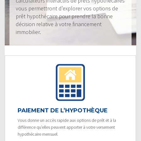
calculateurs interactifs de prêts hypothécaires
vous permettront d’explorer vos options de
prêt hypothécaire pour prendre la bonne
décision relative à votre financement
immobilier.
PAIEMENT DE L’HYPOTHÈQUE
Vous donne un accès rapide aux options de prêt et à la
différence qu’elles peuvent apporter à votre versement
hypothécaire mensuel.