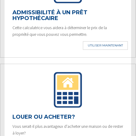
ADMISSIBILITÉ À UN PRÊT
HYPOTHÉCAIRE
Cette calculatrice vous aidera à déterminer le prix de la
propriété que vous pouvez vous permettre.
UTILISER MAINTENANT
LOUER OU ACHETER?
Vous serait-il plus avantageux d'acheter une maison ou de rester
à loyer?