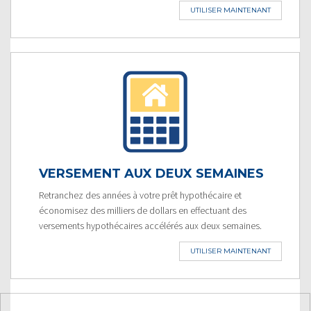
UTILISER MAINTENANT
VERSEMENT AUX DEUX SEMAINES
Retranchez des années à votre prêt hypothécaire et
économisez des milliers de dollars en effectuant des
versements hypothécaires accélérés aux deux semaines.
UTILISER MAINTENANT