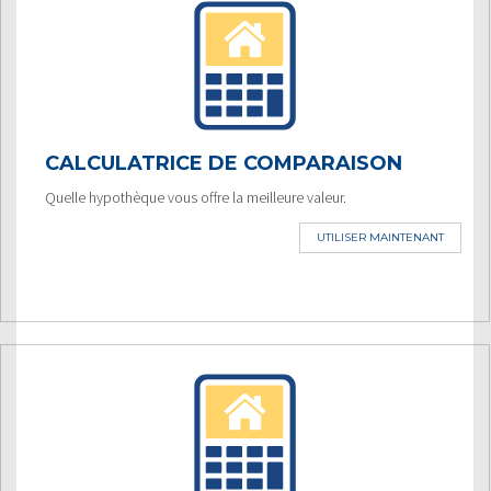
CALCULATRICE DE COMPARAISON
Quelle hypothèque vous offre la meilleure valeur.
UTILISER MAINTENANT